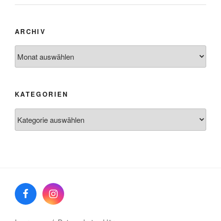
ARCHIV
Archiv
KATEGORIEN
Kategorien
Facebook
Instagram