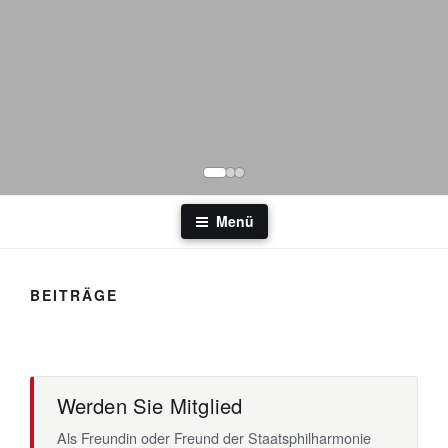
Menü
BEITRÄGE
Werden Sie Mitglied
Als Freundin oder Freund der Staatsphilharmonie